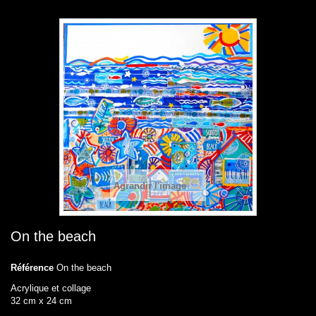
Agrandir l'image
On the beach
Référence
On the beach
Acrylique et collage
32 cm x 24 cm