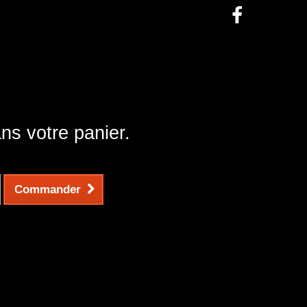
ans votre panier.
Commander