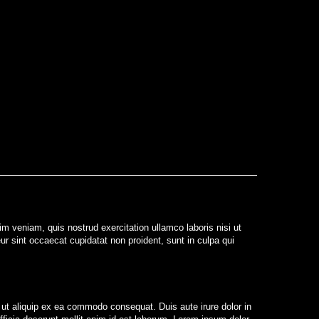
m veniam, quis nostrud exercitation ullamco laboris nisi ut
eur sint occaecat cupidatat non proident, sunt in culpa qui
 ut aliquip ex ea commodo consequat. Duis aute irure dolor in