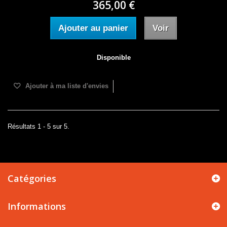
365,00 €
Ajouter au panier
Voir
Disponible
Ajouter à ma liste d'envies
Résultats 1 - 5 sur 5.
Catégories
Informations