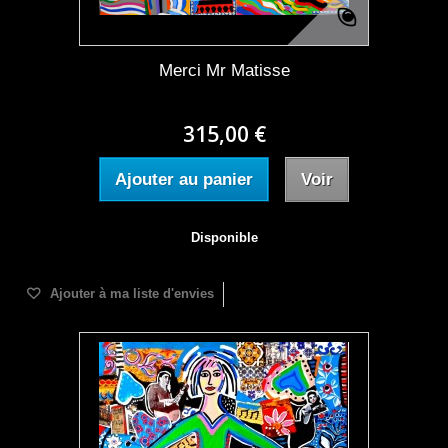
Merci Mr Matisse
315,00 €
Ajouter au panier
Voir
Disponible
Ajouter à ma liste d'envies