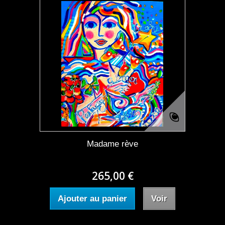
Madame rève
265,00 €
Ajouter au panier
Voir