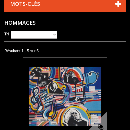
MOTS-CLÉS
HOMMAGES
Tri
Résultats 1 - 5 sur 5.