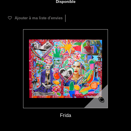
Disponible
Ajouter à ma liste d'envies
Frida