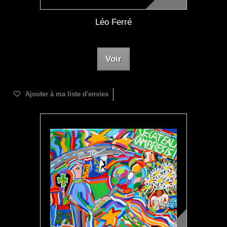
Léo Ferré
Voir
Ajouter à ma liste d'envies