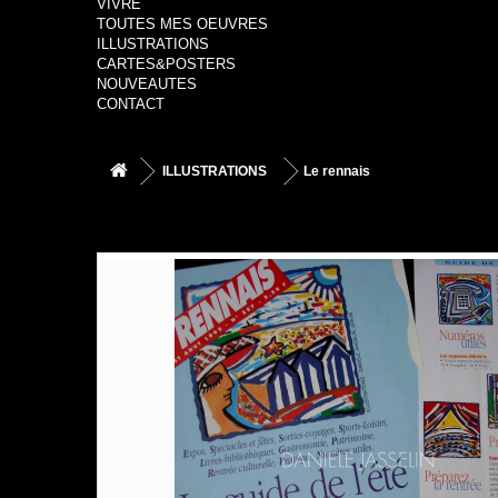
VIVRE
TOUTES MES OEUVRES
ILLUSTRATIONS
CARTES&POSTERS
NOUVEAUTES
CONTACT
ILLUSTRATIONS
Le rennais