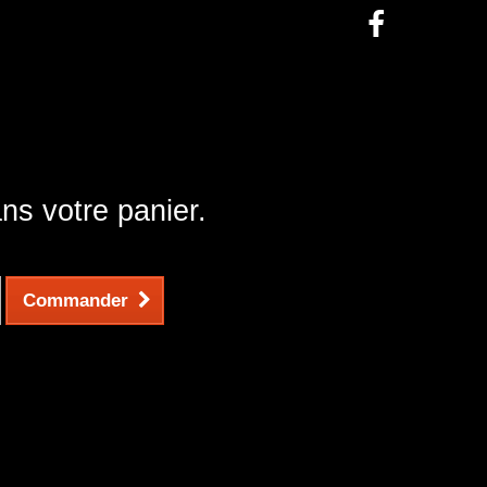
ans votre panier.
Commander