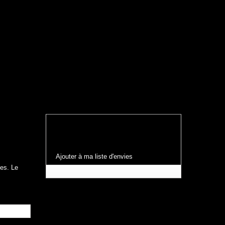
Ajouter à ma liste d'envies
nes. Le