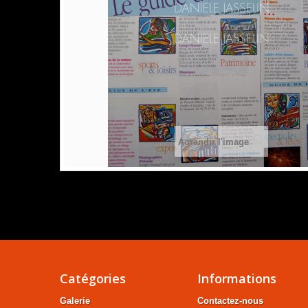
Agrandir l'image
Catégories
Informations
Galerie
Contactez-nous