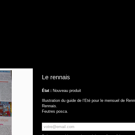
Le rennais
État :
Nouveau produit
Illustration du guide de l’Eté pour le mensuel de Ren
Rennais.
Feutres posca.