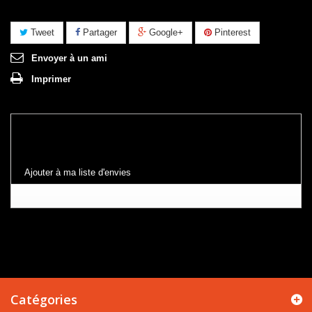
Tweet
Partager
Google+
Pinterest
Envoyer à un ami
Imprimer
Ajouter à ma liste d'envies
Catégories