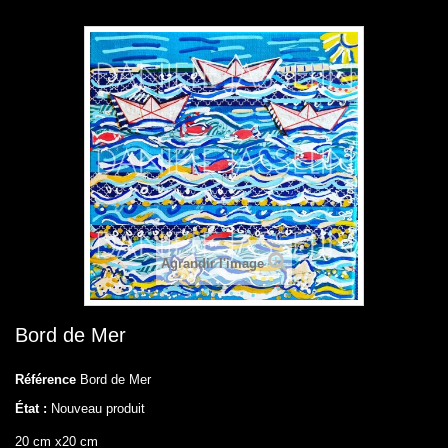
Agrandir l'image
Bord de Mer
Référence
Bord de Mer
État :
Nouveau produit
20 cm x20 cm