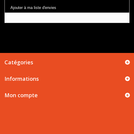
Ajouter à ma liste d'envies
Catégories
Informations
Mon compte