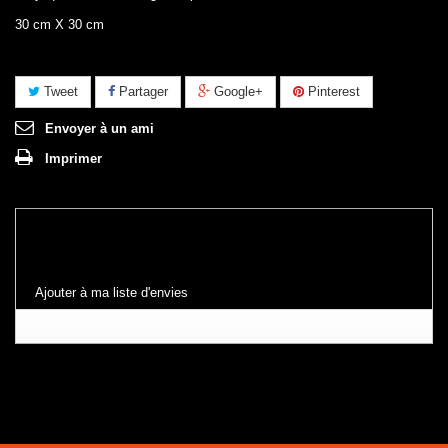
30 cm X 30 cm
Tweet
Partager
Google+
Pinterest
Envoyer à un ami
Imprimer
Ajouter à ma liste d'envies